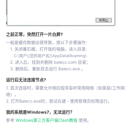
之前正常，突然打开一片白屏?
一般是缓存数据出错导致，按以下步骤操作：
1. 关闭番石榴，打开我的电脑，进入目录:
C:\用户\[您的用户名]\AppData\Roaming\
2. 进入后，找到并删除 balecc.com 目录；
3. 删除后，重新双击运行 Balecc.exe 。
运行后无法连接节点?
1. 首次连接时，需要允许相应程序监听常用网络（如家庭/工作网
络）。
2. 打开Balecc.exe时，尝试右键 - 使用管理员权限运行。
我的系统是Windows7，无法运行？
参考
Windows第三方客户端Clash教程
使用。