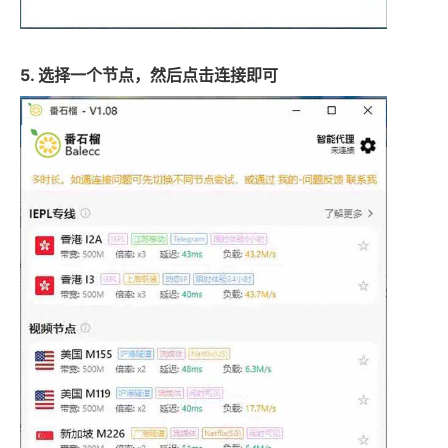
5. 选择一个节点，然后点击连接即可