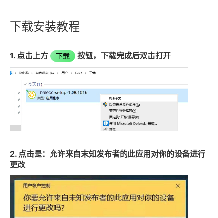
下载安装教程
1. 点击上方
按钮，下载完成后双击打开
下载
2. 点击是：允许来自末知发布者的此应用对你的设备进行
更改