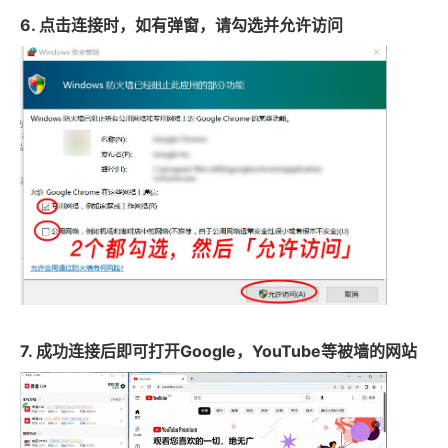
6. 点击连接时，如有弹窗，请勾选并允许访问
7. 成功连接后即可打开Google，YouTube等被墙的网站