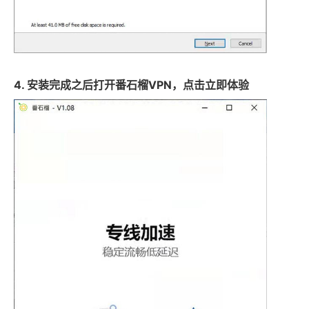
4. 安装完成之后打开番石榴VPN，点击立即体验