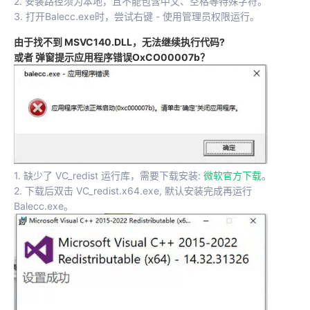
2. 安装路径须为本地，且不能包含中文、空格等特殊字符。
3. 打开Balecc.exe时，尝试右键 - 使用管理员权限运行。
由于找不到 MSVC140.DLL，无法继续执行代码?
或者 弹窗提示应用程序错误OxCO00007b？
1. 缺少了 VC_redist 运行库，需要下载安装:
微软官方下载
。
2. 下载后双击 VC_redist.x64.exe, 默认安装完成再运行
Balecc.exe。